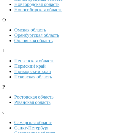
Новгородская область
Новосибирская область
О
Омская область
Оренбургская область
Орловская область
П
Пензенская область
Пермский край
Приморский край
Псковская область
Р
Ростовская область
Рязанская область
С
Самарская область
Санкт-Петербург