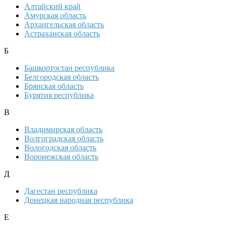
Алтайский край
Амурская область
Архангельская область
Астраханская область
Б
Башкортостан республика
Белгородская область
Брянская область
Бурятия республика
В
Владимирская область
Волгоградская область
Вологодская область
Воронежская область
Д
Дагестан республика
Донецкая народная республика
Е