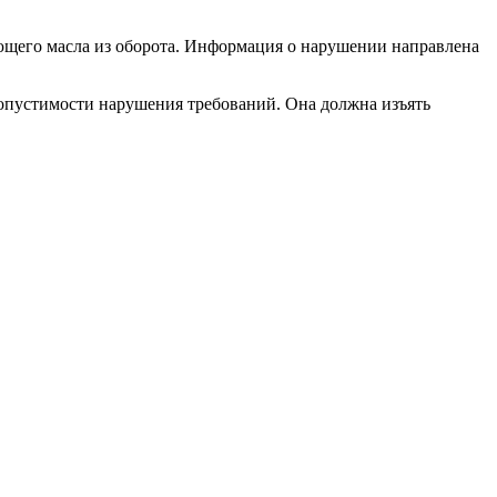
ющего масла из оборота. Информация о нарушении направлена
допустимости нарушения требований. Она должна изъять