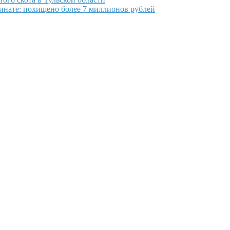
инате: похищено более 7 миллионов рублей